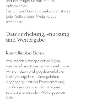
und bei Fragen Kontakt mit uns
aufzunehmen.
Der Link zur Datenschutzerklärung ist von
jeder Seite unserer Website aus
erreichbar.
Datenerhebung, -nutzung
und Weitergabe
Kontrolle über Daten
Wir möchten transparent darlegen,
welche Informationen wir sammeln, wie
wir sie nutzen und gegebenenfalls an
Dritte weitergeben. Dazu gehören
Angaben zur Art der Datensammlung,
zur Verwendung der Informationen
sowie zur eventuellen Weitergabe an
Dritte.