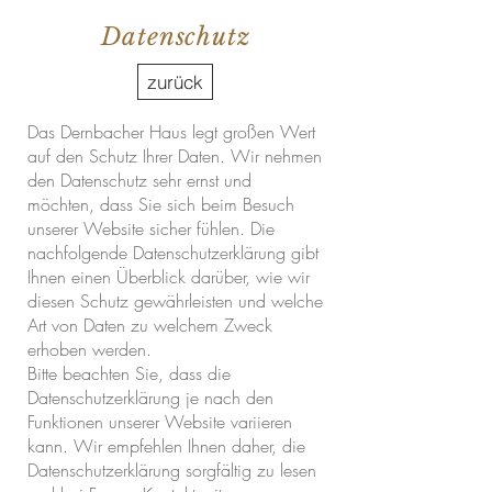
Datenschutz
zurück
Das Dernbacher Haus legt großen Wert
auf den Schutz Ihrer Daten. Wir nehmen
den Datenschutz sehr ernst und
möchten, dass Sie sich beim Besuch
unserer Website sicher fühlen. Die
nachfolgende Datenschutzerklärung gibt
Ihnen einen Überblick darüber, wie wir
diesen Schutz gewährleisten und welche
Art von Daten zu welchem Zweck
erhoben werden.
Bitte beachten Sie, dass die
Datenschutzerklärung je nach den
Funktionen unserer Website variieren
kann. Wir empfehlen Ihnen daher, die
Datenschutzerklärung sorgfältig zu lesen