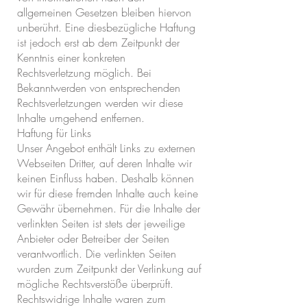
allgemeinen Gesetzen bleiben hiervon
unberührt. Eine diesbezügliche Haftung
ist jedoch erst ab dem Zeitpunkt der
Kenntnis einer konkreten
Rechtsverletzung möglich. Bei
Bekanntwerden von entsprechenden
Rechtsverletzungen werden wir diese
Inhalte umgehend entfernen.
Haftung für Links
Unser Angebot enthält Links zu externen
Webseiten Dritter, auf deren Inhalte wir
keinen Einfluss haben. Deshalb können
wir für diese fremden Inhalte auch keine
Gewähr übernehmen. Für die Inhalte der
verlinkten Seiten ist stets der jeweilige
Anbieter oder Betreiber der Seiten
verantwortlich. Die verlinkten Seiten
wurden zum Zeitpunkt der Verlinkung auf
mögliche Rechtsverstöße überprüft.
Rechtswidrige Inhalte waren zum