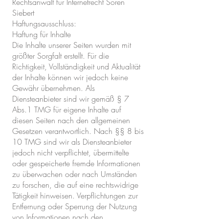
Rechtsanwalt für Internetrecht Sören
Siebert
Haftungsausschluss:
Haftung für Inhalte
Die Inhalte unserer Seiten wurden mit
größter Sorgfalt erstellt. Für die
Richtigkeit, Vollständigkeit und Aktualität
der Inhalte können wir jedoch keine
Gewähr übernehmen. Als
Diensteanbieter sind wir gemäß § 7
Abs.1 TMG für eigene Inhalte auf
diesen Seiten nach den allgemeinen
Gesetzen verantwortlich. Nach §§ 8 bis
10 TMG sind wir als Diensteanbieter
jedoch nicht verpflichtet, übermittelte
oder gespeicherte fremde Informationen
zu überwachen oder nach Umständen
zu forschen, die auf eine rechtswidrige
Tätigkeit hinweisen. Verpflichtungen zur
Entfernung oder Sperrung der Nutzung
von Informationen nach den